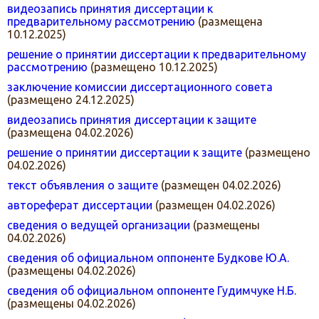
видеозапись принятия диссертации к
предварительному рассмотрению
(размещена
10.12.2025)
решение о принятии диссертации к предварительному
рассмотрению
(размещено 10.12.2025)
заключение комиссии диссертационного совета
(размещено 24.12.2025)
видеозапись принятия диссертации к защите
(размещена 04.02.2026)
решение о принятии диссертации к защите
(размещено
04.02.2026)
текст объявления о защите
(размещен 04.02.2026)
автореферат диссертации
(размещен 04.02.2026)
сведения о ведущей организации
(размещены
04.02.2026)
сведения об официальном оппоненте Будкове Ю.А.
(размещены 04.02.2026)
сведения об официальном оппоненте Гудимчуке Н.Б.
(размещены 04.02.2026)