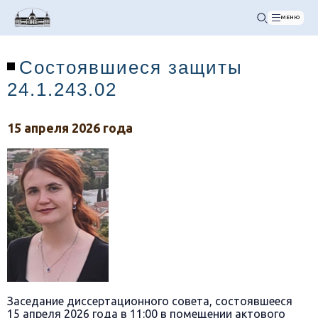
МЕНЮ
Состоявшиеся защиты
24.1.243.02
15 апреля 2026 года
Заседание диссертационного совета, состоявшееся
15 апреля 2026 года в 11:00 в помещении актового