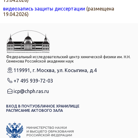
видеозапись защиты диссертации
(размещена
19.04.2026)
Федеральный исследовательский центр химической физики им. Н.Н.
Семенова Российской академии наук
119991, г. Москва, ул. Косыгина, д.4
+7 495 939-72-03
icp@chph.ras.ru
ВХОД В ПОЧТУ
ОБЛАЧНОЕ ХРАНИЛИЩЕ
РАСПИСАНИЕ АКТОВОГО ЗАЛА