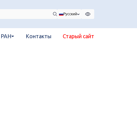
Русский
 РАН
Контакты
Старый сайт