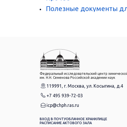
Полезные документы дл
Федеральный исследовательский центр химическо
им. Н.Н. Семенова Российской академии наук
119991, г. Москва, ул. Косыгина, д.4
+7 495 939-72-03
icp@chph.ras.ru
ВХОД В ПОЧТУ
ОБЛАЧНОЕ ХРАНИЛИЩЕ
РАСПИСАНИЕ АКТОВОГО ЗАЛА