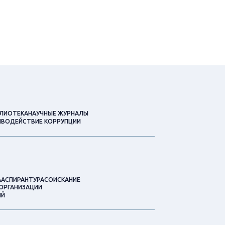
ЛИОТЕКА
НАУЧНЫЕ ЖУРНАЛЫ
ВОДЕЙСТВИЕ КОРРУПЦИИ
А
АСПИРАНТУРА
СОИСКАНИЕ
ОРГАНИЗАЦИИ
ИЙ