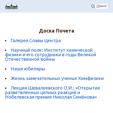
МЕНЮ
Доска Почета
Галерея Славы Центра
Научный полк: Институт химической
физики и его сотрудники в годы Великой
Отечественной войны
Наши юбиляры
Жизнь замечательных ученых Химфизики
Лекция Шевалеевского О.И.: «Открытие
разветвленных цепных реакций и
Нобелевская премия Николая Семёнова»