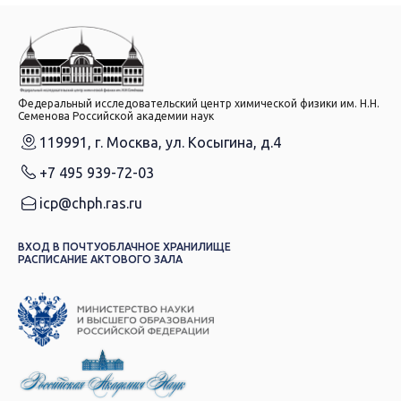
Федеральный исследовательский центр химической физики им. Н.Н.
Семенова Российской академии наук
119991, г. Москва, ул. Косыгина, д.4
+7 495 939-72-03
icp@chph.ras.ru
ВХОД В ПОЧТУ
ОБЛАЧНОЕ ХРАНИЛИЩЕ
РАСПИСАНИЕ АКТОВОГО ЗАЛА