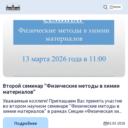
МЕНЮ
Второй семинар "Физические методы в химии
материалов"
Уважаемые коллеги! Приглашаем Вас принять участие
во втором научном семинаре "Физические методы в
химии материалов" в рамках Секции «Физическая хи...
Подробнее
05.03.2026