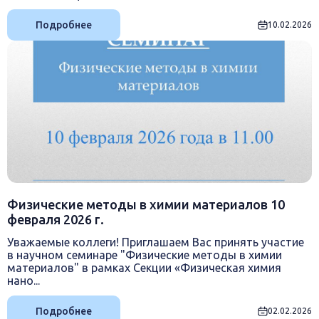
Подробнее
10.02.2026
Физические методы в химии материалов 10
февраля 2026 г.
Уважаемые коллеги! Приглашаем Вас принять участие
в научном семинаре "Физические методы в химии
материалов" в рамках Секции «Физическая химия
нано...
Подробнее
02.02.2026