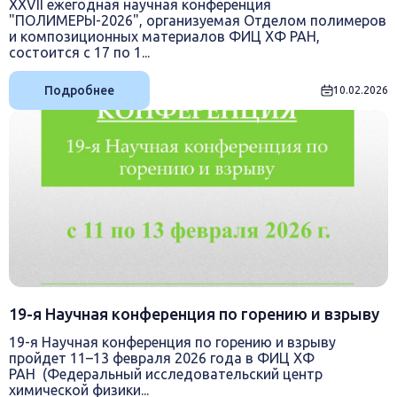
XXVII ежегодная научная конференция
"ПОЛИМЕРЫ-2026", организуемая Отделом полимеров
и композиционных материалов ФИЦ ХФ РАН,
состоится c 17 по 1...
Подробнее
10.02.2026
19-я Научная конференция по горению и взрыву
19-я Научная конференция по горению и взрыву
пройдет 11–13 февраля 2026 года в ФИЦ ХФ
РАН (Федеральный исследовательский центр
химической физики...