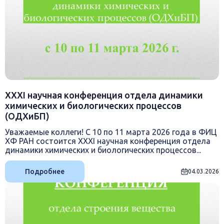
XXХI научная конференция отдела динамики
химических и биологических процессов
(ОДХиБП)
Уважаемые коллеги! С 10 по 11 марта 2026 года в ФИЦ
ХФ РАН состоится XXХI научная конференция отдела
динамики химических и биологических процессов...
Подробнее
04.03.2026