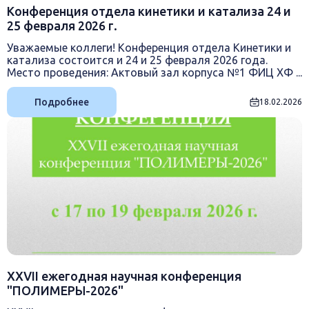
Конференция отдела кинетики и катализа 24 и
25 февраля 2026 г.
Уважаемые коллеги! Конференция отдела Кинетики и
катализа состоится и 24 и 25 февраля 2026 года.
Место проведения: Актовый зал корпуса №1 ФИЦ ХФ ...
Подробнее
18.02.2026
XXVII ежегодная научная конференция
"ПОЛИМЕРЫ-2026"