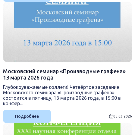
Московский семинар «Производные графена»
13 марта 2026 года
Глубокоуважаемые коллеги! Четвёртое заседание
Московского семинара «Производные графена»
состоится в пятницу, 13 марта 2026 года, в 15:00 в
конфер...
Подробнее
05.03.2026