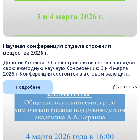
Научная конференция отдела строения
вещества 2026 г.
Дорогие Коллеги! Отдел строения вещества проводит
свою ежегодную научную Конференцию 3 и 4 марта
2026 г. Конференция состоится в актовом зале цил...
Подробнее
27.02.2026