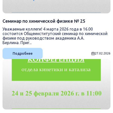
Семинар по химической физике № 25
Уважаемые коллеги! 4 марта 2026 года в 16.00
состоится Общеинститутский семинар по химической
физике под руководством академика А.А.
Берлина. Приг...
Подробнее
27.02.2026