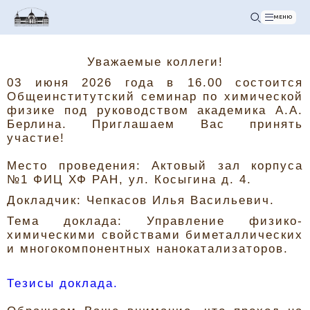
МЕНЮ
Уважаемые коллеги!
03 июня 2026 года в 16.00 состоится
Общеинститутский семинар по химической
физике под руководством академика А.А.
Берлина. Приглашаем Вас принять
участие!
Место проведения: Актовый зал корпуса
№1 ФИЦ ХФ РАН, ул. Косыгина д. 4.
Докладчик: Чепкасов Илья Васильевич.
Тема доклада: Управление физико-
химическими свойствами биметаллических
и многокомпонентных нанокатализаторов.
Тезисы доклада.