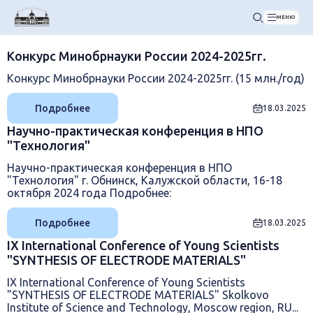
МЕНЮ
Конкурс Минобрнауки России 2024-2025гг.
Конкурс Минобрнауки России 2024-2025гг. (15 млн./год)
Подробнее
18.03.2025
Научно-практическая конференция в НПО
"Технология"
Научно-практическая конференция в НПО
"Технология" г. Обнинск, Калужской области, 16-18
октября 2024 года Подробнее:
Подробнее
18.03.2025
IX International Conference of Young Scientists
"SYNTHESIS OF ELECTRODE MATERIALS"
IX International Conference of Young Scientists
"SYNTHESIS OF ELECTRODE MATERIALS" Skolkovo
Institute of Science and Technology, Moscow region, RU...