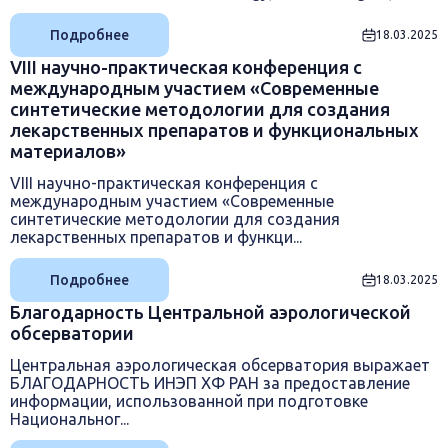
Подробнее
18.03.2025
VIII научно-практическая конференция с
международным участием «Современные
синтетические методологии для создания
лекарственных препаратов и функциональных
материалов»
VIII научно-практическая конференция с
международным участием «Современные
синтетические методологии для создания
лекарственных препаратов и функци...
Подробнее
18.03.2025
Благодарность Центральной аэрологической
обсерватории
Центральная аэрологическая обсерватория выражает
БЛАГОДАРНОСТЬ ИНЭП ХФ РАН за предоставление
информации, использованной при подготовке
Национальног...