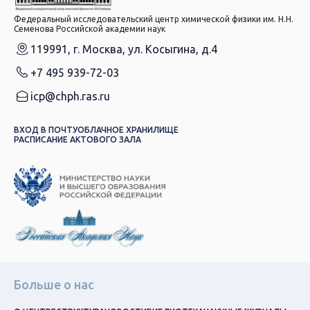
Федеральный исследовательский центр химической физики им. Н.Н.
Семенова Российской академии наук
119991, г. Москва, ул. Косыгина, д.4
+7 495 939-72-03
icp@chph.ras.ru
ВХОД В ПОЧТУ
ОБЛАЧНОЕ ХРАНИЛИЩЕ
РАСПИСАНИЕ АКТОВОГО ЗАЛА
Больше о нас