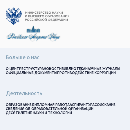
Больше о нас
О ЦЕНТРЕ
СТРУКТУРА
НОВОСТИ
БИБЛИОТЕКА
НАУЧНЫЕ ЖУРНАЛЫ
ОФИЦИАЛЬНЫЕ ДОКУМЕНТЫ
ПРОТИВОДЕЙСТВИЕ КОРРУПЦИИ
Деятельность
ОБРАЗОВАНИЕ
ДИПЛОМНАЯ РАБОТА
АСПИРАНТУРА
СОИСКАНИЕ
СВЕДЕНИЯ ОБ ОБРАЗОВАТЕЛЬНОЙ ОРГАНИЗАЦИИ
ДЕСЯТИЛЕТИЕ НАУКИ И ТЕХНОЛОГИЙ