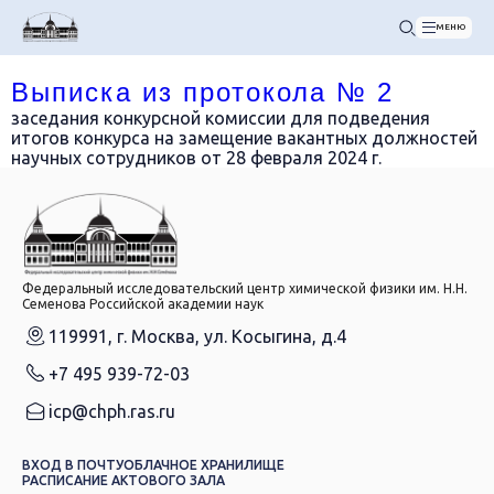
МЕНЮ
Выписка из протокола № 2
заседания конкурсной комиссии для подведения
итогов конкурса на замещение вакантных должностей
научных сотрудников от 28 февраля 2024 г.
Федеральный исследовательский центр химической физики им. Н.Н.
Семенова Российской академии наук
119991, г. Москва, ул. Косыгина, д.4
+7 495 939-72-03
icp@chph.ras.ru
ВХОД В ПОЧТУ
ОБЛАЧНОЕ ХРАНИЛИЩЕ
РАСПИСАНИЕ АКТОВОГО ЗАЛА