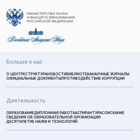
Больше о нас
О ЦЕНТРЕ
СТРУКТУРА
НОВОСТИ
БИБЛИОТЕКА
НАУЧНЫЕ ЖУРНАЛЫ
ОФИЦИАЛЬНЫЕ ДОКУМЕНТЫ
ПРОТИВОДЕЙСТВИЕ КОРРУПЦИИ
Деятельность
ОБРАЗОВАНИЕ
ДИПЛОМНАЯ РАБОТА
АСПИРАНТУРА
СОИСКАНИЕ
СВЕДЕНИЯ ОБ ОБРАЗОВАТЕЛЬНОЙ ОРГАНИЗАЦИИ
ДЕСЯТИЛЕТИЕ НАУКИ И ТЕХНОЛОГИЙ