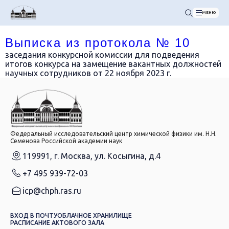
МЕНЮ
Выписка из протокола № 10
заседания конкурсной комиссии для подведения
итогов конкурса на замещение вакантных должностей
научных сотрудников от 22 ноября 2023 г.
Федеральный исследовательский центр химической физики им. Н.Н.
Семенова Российской академии наук
119991, г. Москва, ул. Косыгина, д.4
+7 495 939-72-03
icp@chph.ras.ru
ВХОД В ПОЧТУ
ОБЛАЧНОЕ ХРАНИЛИЩЕ
РАСПИСАНИЕ АКТОВОГО ЗАЛА