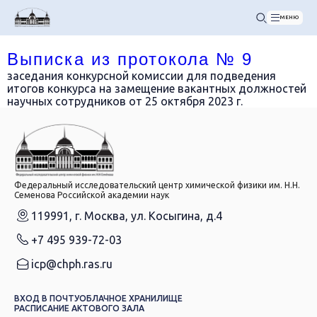
МЕНЮ
Выписка из протокола № 9
заседания конкурсной комиссии для подведения
итогов конкурса на замещение вакантных должностей
научных сотрудников от 25 октября 2023 г.
Федеральный исследовательский центр химической физики им. Н.Н.
Семенова Российской академии наук
119991, г. Москва, ул. Косыгина, д.4
+7 495 939-72-03
icp@chph.ras.ru
ВХОД В ПОЧТУ
ОБЛАЧНОЕ ХРАНИЛИЩЕ
РАСПИСАНИЕ АКТОВОГО ЗАЛА