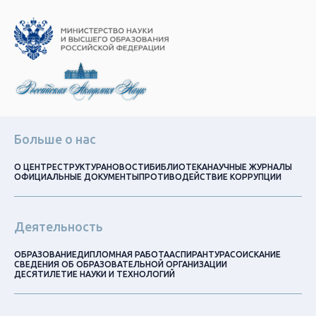
Больше о нас
О ЦЕНТРЕ
СТРУКТУРА
НОВОСТИ
БИБЛИОТЕКА
НАУЧНЫЕ ЖУРНАЛЫ
ОФИЦИАЛЬНЫЕ ДОКУМЕНТЫ
ПРОТИВОДЕЙСТВИЕ КОРРУПЦИИ
Деятельность
ОБРАЗОВАНИЕ
ДИПЛОМНАЯ РАБОТА
АСПИРАНТУРА
СОИСКАНИЕ
СВЕДЕНИЯ ОБ ОБРАЗОВАТЕЛЬНОЙ ОРГАНИЗАЦИИ
ДЕСЯТИЛЕТИЕ НАУКИ И ТЕХНОЛОГИЙ