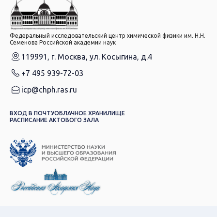
Федеральный исследовательский центр химической физики им. Н.Н.
Семенова Российской академии наук
119991, г. Москва, ул. Косыгина, д.4
+7 495 939-72-03
icp@chph.ras.ru
ВХОД В ПОЧТУ
ОБЛАЧНОЕ ХРАНИЛИЩЕ
РАСПИСАНИЕ АКТОВОГО ЗАЛА