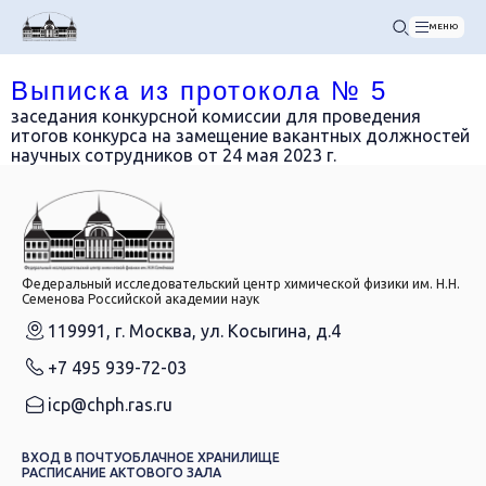
МЕНЮ
Выписка из протокола № 5
заседания конкурсной комиссии для проведения
итогов конкурса на замещение вакантных должностей
научных сотрудников от 24 мая 2023 г.
Федеральный исследовательский центр химической физики им. Н.Н.
Семенова Российской академии наук
119991, г. Москва, ул. Косыгина, д.4
+7 495 939-72-03
icp@chph.ras.ru
ВХОД В ПОЧТУ
ОБЛАЧНОЕ ХРАНИЛИЩЕ
РАСПИСАНИЕ АКТОВОГО ЗАЛА