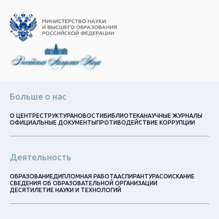
Больше о нас
О ЦЕНТРЕ
СТРУКТУРА
НОВОСТИ
БИБЛИОТЕКА
НАУЧНЫЕ ЖУРНАЛЫ
ОФИЦИАЛЬНЫЕ ДОКУМЕНТЫ
ПРОТИВОДЕЙСТВИЕ КОРРУПЦИИ
Деятельность
ОБРАЗОВАНИЕ
ДИПЛОМНАЯ РАБОТА
АСПИРАНТУРА
СОИСКАНИЕ
СВЕДЕНИЯ ОБ ОБРАЗОВАТЕЛЬНОЙ ОРГАНИЗАЦИИ
ДЕСЯТИЛЕТИЕ НАУКИ И ТЕХНОЛОГИЙ