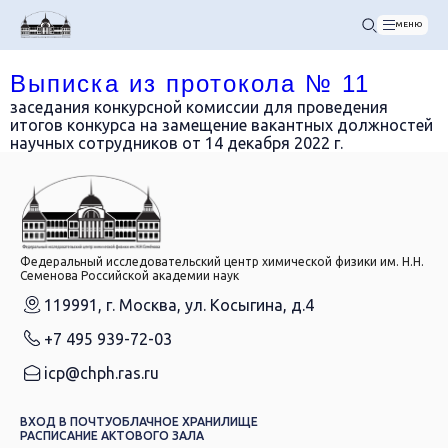
МЕНЮ
Выписка из протокола № 11
заседания конкурсной комиссии для проведения
итогов конкурса на замещение вакантных должностей
научных сотрудников от 14 декабря 2022 г.
Федеральный исследовательский центр химической физики им. Н.Н.
Семенова Российской академии наук
119991, г. Москва, ул. Косыгина, д.4
+7 495 939-72-03
icp@chph.ras.ru
ВХОД В ПОЧТУ
ОБЛАЧНОЕ ХРАНИЛИЩЕ
РАСПИСАНИЕ АКТОВОГО ЗАЛА