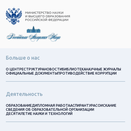
Больше о нас
О ЦЕНТРЕ
СТРУКТУРА
НОВОСТИ
БИБЛИОТЕКА
НАУЧНЫЕ ЖУРНАЛЫ
ОФИЦИАЛЬНЫЕ ДОКУМЕНТЫ
ПРОТИВОДЕЙСТВИЕ КОРРУПЦИИ
Деятельность
ОБРАЗОВАНИЕ
ДИПЛОМНАЯ РАБОТА
АСПИРАНТУРА
СОИСКАНИЕ
СВЕДЕНИЯ ОБ ОБРАЗОВАТЕЛЬНОЙ ОРГАНИЗАЦИИ
ДЕСЯТИЛЕТИЕ НАУКИ И ТЕХНОЛОГИЙ