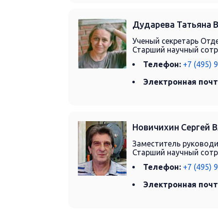
Дударева Татьяна 
Ученый секретарь Отд
Старший научный сот
Телефон:
+7 (495) 
Электронная почт
Новичихин Сергей 
Заместитель руковод
Старший научный сот
Телефон:
+7 (495) 
Электронная почт