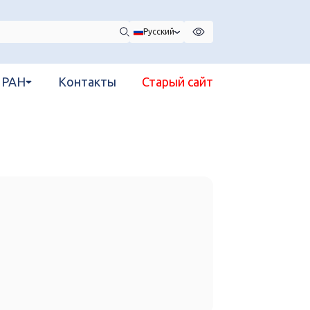
Русский
 РАН
Контакты
Старый сайт