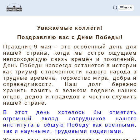
МЕНЮ
Уважаемые коллеги!
Поздравляю вас с Днем Победы!
Праздник 9 мая – это особенный день для
нашей страны, когда мы остро ощущаем
непроходящую связь времён и поколений.
День Победы навсегда останется в истории
как триумф сплоченности нашего народа в
трудные времена, торжество мира, добра и
справедливости. Наш долг бережно
хранить память о великом подвиге наших
отцов, дедов и прадедов и честно служить
нашей стране.
В этот день хотелось бы отметить
огромный вклад сотрудников нашего
института в общую Победу как военными,
так и научными, трудовыми подвигами.