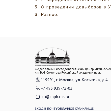
5. О проведении довыборов в 
6. Разное.
Федеральный исследовательский центр химическо
им. Н.Н. Семенова Российской академии наук
119991, г. Москва, ул. Косыгина, д.4
+7 495 939-72-03
icp@chph.ras.ru
ВХОД В ПОЧТУ
ОБЛАЧНОЕ ХРАНИЛИЩЕ