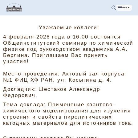
МЕНЮ
Уважаемые коллеги!
4 февраля 2026 года в 16.00 состоится
Общеинститутский семинар по химической
физике под руководством академика А.А.
Берлина. Приглашаем Вас принять
участие!
Место проведения: Актовый зал корпуса
№1 ФИЦ ХФ РАН, ул. Косыгина д. 4.
Докладчик: Шестаков Александр
Федорович.
Тема доклада: Применение квантово-
химического моделирования для изучения
строения и свойств пиролитических
катодных материалов для источников тока.