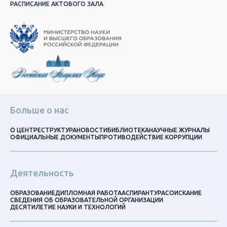
РАСПИСАНИЕ АКТОВОГО ЗАЛА
Больше о нас
О ЦЕНТРЕ
СТРУКТУРА
НОВОСТИ
БИБЛИОТЕКА
НАУЧНЫЕ ЖУРНАЛЫ
ОФИЦИАЛЬНЫЕ ДОКУМЕНТЫ
ПРОТИВОДЕЙСТВИЕ КОРРУПЦИИ
Деятельность
ОБРАЗОВАНИЕ
ДИПЛОМНАЯ РАБОТА
АСПИРАНТУРА
СОИСКАНИЕ
СВЕДЕНИЯ ОБ ОБРАЗОВАТЕЛЬНОЙ ОРГАНИЗАЦИИ
ДЕСЯТИЛЕТИЕ НАУКИ И ТЕХНОЛОГИЙ