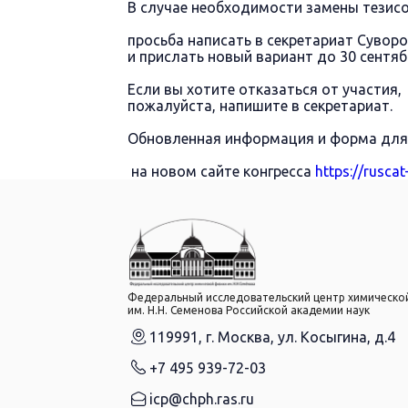
В случае необходимости замены тезисо
просьба написать в секретариат Суворо
и прислать новый вариант до 30 сентябр
Если вы хотите отказаться от участия,
пожалуйста, напишите в секретариат.
Обновленная информация и форма для 
на новом сайте конгресса
https://ruscat
Федеральный исследовательский центр химическо
им. Н.Н. Семенова Российской академии наук
119991, г. Москва, ул. Косыгина, д.4
+7 495 939-72-03
icp@chph.ras.ru