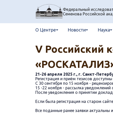
Федеральный исследовате
Семенова Российской ака
О Центре
Новости
Наука
V Российский к
«РОСКАТАЛИЗ
21-26 апреля 2025 г., г. Санкт-Петерб
Регистрация и приём тезисов доступны 
С 30 сентября по 15 ноября - рецензиро
15 -22 ноября - рассылка уведомлений 
После уведомления о принятии доклада
Если была регистрация на старом сайте
Все поданные ранее заявки актуальны и