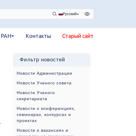
Русский
 РАН
Контакты
Старый сайт
Фильтр новостей
Новости Администрации
Новости Ученого совета
Новости Ученого
секретариата
Новости о конференциях,
семинарах, конкурсах и
проектах
.
Новости о вакансиях и