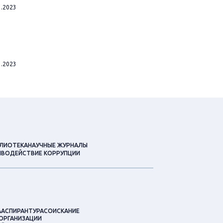
1.2023
1.2023
ЛИОТЕКА
НАУЧНЫЕ ЖУРНАЛЫ
ВОДЕЙСТВИЕ КОРРУПЦИИ
А
АСПИРАНТУРА
СОИСКАНИЕ
ОРГАНИЗАЦИИ