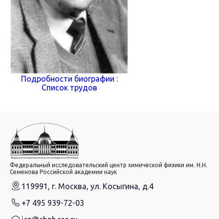
Подробности биографии :
Список трудов
Федеральный исследовательский центр химической физики им. Н.Н.
Семенова Российской академии наук
119991, г. Москва, ул. Косыгина, д.4
+7 495 939-72-03