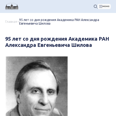
МЕНЮ
95 лет со дня рождения Академика РАН Александра
Главная
Евгеньевича Шилова
95 лет со дня рождения Академика РАН
Александра Евгеньевича Шилова