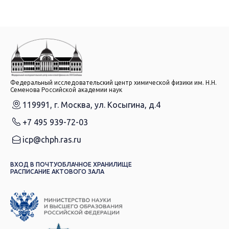
Федеральный исследовательский центр химической физики им. Н.Н.
Семенова Российской академии наук
119991, г. Москва, ул. Косыгина, д.4
+7 495 939-72-03
icp@chph.ras.ru
ВХОД В ПОЧТУ
ОБЛАЧНОЕ ХРАНИЛИЩЕ
РАСПИСАНИЕ АКТОВОГО ЗАЛА