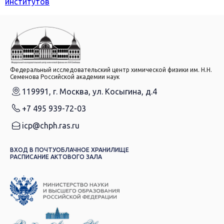
институтов
Федеральный исследовательский центр химической физики им. Н.Н.
Семенова Российской академии наук
119991, г. Москва, ул. Косыгина, д.4
+7 495 939-72-03
icp@chph.ras.ru
ВХОД В ПОЧТУ
ОБЛАЧНОЕ ХРАНИЛИЩЕ
РАСПИСАНИЕ АКТОВОГО ЗАЛА