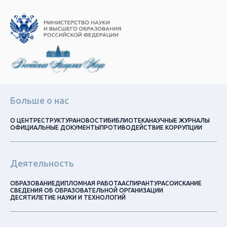
Больше о нас
О ЦЕНТРЕ
СТРУКТУРА
НОВОСТИ
БИБЛИОТЕКА
НАУЧНЫЕ ЖУРНАЛЫ
ОФИЦИАЛЬНЫЕ ДОКУМЕНТЫ
ПРОТИВОДЕЙСТВИЕ КОРРУПЦИИ
Деятельность
ОБРАЗОВАНИЕ
ДИПЛОМНАЯ РАБОТА
АСПИРАНТУРА
СОИСКАНИЕ
СВЕДЕНИЯ ОБ ОБРАЗОВАТЕЛЬНОЙ ОРГАНИЗАЦИИ
ДЕСЯТИЛЕТИЕ НАУКИ И ТЕХНОЛОГИЙ