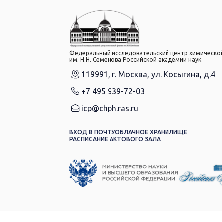
Федеральный исследовательский центр химическо
им. Н.Н. Семенова Российской академии наук
119991, г. Москва, ул. Косыгина, д.4
+7 495 939-72-03
icp@chph.ras.ru
ВХОД В ПОЧТУ
ОБЛАЧНОЕ ХРАНИЛИЩЕ
РАСПИСАНИЕ АКТОВОГО ЗАЛА