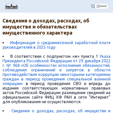
МЕНЮ
Сведения о доходах, расходах, об
имуществе и обязательствах
имущественного характера
Информация о среднемесячной заработной плате
руководителей в 2025 году
В соответствии с подпунктом «ж» пункта 1
Указа
Президента Российской Федерации от 29 декабря 2022
г. № 968 «Об особенностях исполнения обязанностей,
соблюдения ограничений и запретов в области
противодействия коррупции некоторыми категориями
граждан в период проведения специальной военной
операции»
в период проведения СВО и впредь до
издания соответствующих нормативных правовых
актов Российской Федерации размещение сведений на
официальном сайте ФИЦ ХФ РАН в сети "Интернет"
для опубликования не осуществляются.
Сведения о доходах, расходах, об имуществе и