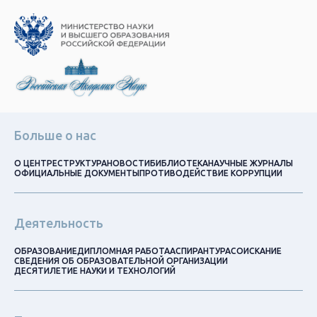
Больше о нас
О ЦЕНТРЕ
СТРУКТУРА
НОВОСТИ
БИБЛИОТЕКА
НАУЧНЫЕ ЖУРНАЛЫ
ОФИЦИАЛЬНЫЕ ДОКУМЕНТЫ
ПРОТИВОДЕЙСТВИЕ КОРРУПЦИИ
Деятельность
ОБРАЗОВАНИЕ
ДИПЛОМНАЯ РАБОТА
АСПИРАНТУРА
СОИСКАНИЕ
СВЕДЕНИЯ ОБ ОБРАЗОВАТЕЛЬНОЙ ОРГАНИЗАЦИИ
ДЕСЯТИЛЕТИЕ НАУКИ И ТЕХНОЛОГИЙ