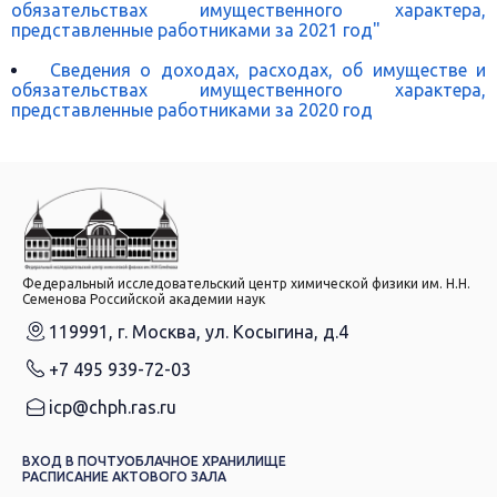
обязательствах имущественного характера,
представленные работниками за 2021 год"
Сведения о доходах, расходах, об имуществе и
обязательствах имущественного характера,
представленные работниками за 2020 год
Федеральный исследовательский центр химической физики им. Н.Н.
Семенова Российской академии наук
119991, г. Москва, ул. Косыгина, д.4
+7 495 939-72-03
icp@chph.ras.ru
ВХОД В ПОЧТУ
ОБЛАЧНОЕ ХРАНИЛИЩЕ
РАСПИСАНИЕ АКТОВОГО ЗАЛА