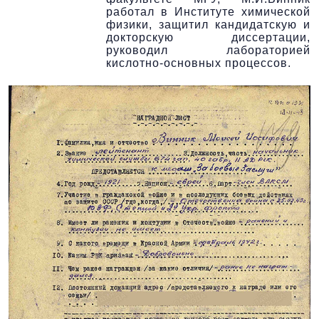
работал в Институте химической
физики, защитил кандидатскую и
докторскую диссертации,
руководил лабораторией
кислотно-основных процессов.