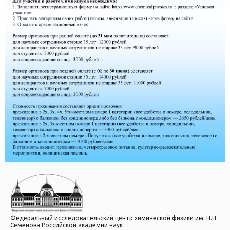
Федеральный исследовательский центр химической физики им. Н.Н.
Семенова Российской академии наук